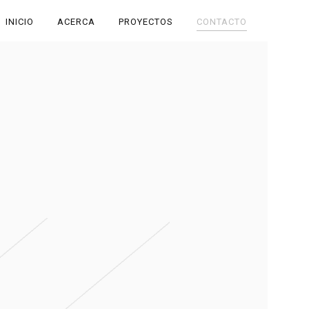
INICIO
ACERCA
PROYECTOS
CONTACTO