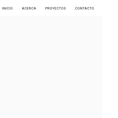
INICIO
ACERCA
PROYECTOS
CONTACTO