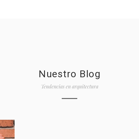
18
Nuestro Blog
Tendencias en arquitectura