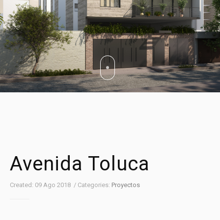
Avenida Toluca
Created: 09 Ago 2018 / Categories:
Proyectos