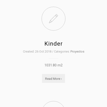
Kinder
Created: 26 Oct 2018 / Categories:
Proyectos
1031.80 m2
Read More ›