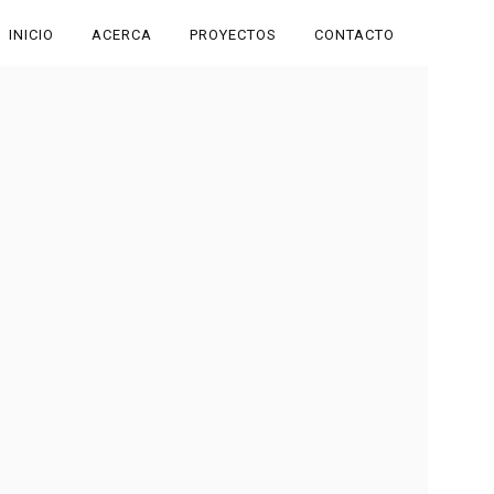
INICIO
ACERCA
PROYECTOS
CONTACTO