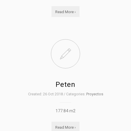
Read More ›
Peten
Created: 26 Oct 2018 / Categories:
Proyectos
177.84 m2
Read More ›