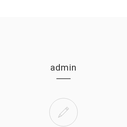
admin